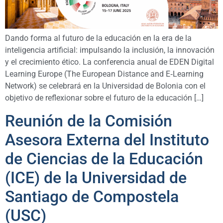
Dando forma al futuro de la educación en la era de la
inteligencia artificial: impulsando la inclusión, la innovación
y el crecimiento ético. La conferencia anual de EDEN Digital
Learning Europe (The European Distance and E‑Learning
Network) se celebrará en la Universidad de Bolonia con el
objetivo de reflexionar sobre el futuro de la educación […]
Reunión de la Comisión
Asesora Externa del Instituto
de Ciencias de la Educación
(ICE) de la Universidad de
Santiago de Compostela
(USC)