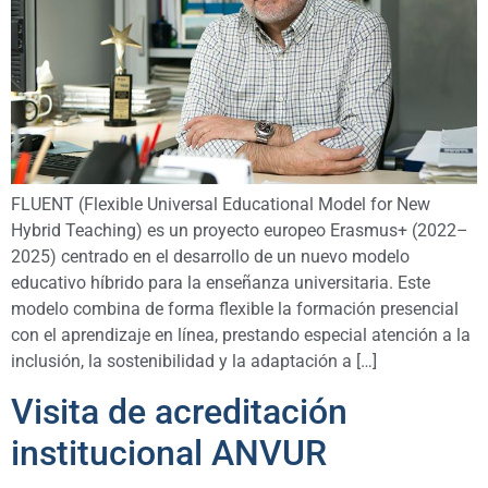
FLUENT (Flexible Universal Educational Model for New
Hybrid Teaching) es un proyecto europeo Erasmus+ (2022–
2025) centrado en el desarrollo de un nuevo modelo
educativo híbrido para la enseñanza universitaria. Este
modelo combina de forma flexible la formación presencial
con el aprendizaje en línea, prestando especial atención a la
inclusión, la sostenibilidad y la adaptación a […]
Visita de acreditación
institucional ANVUR