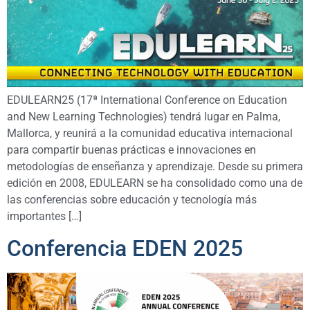
EDULEARN25 (17ª International Conference on Education
and New Learning Technologies) tendrá lugar en Palma,
Mallorca, y reunirá a la comunidad educativa internacional
para compartir buenas prácticas e innovaciones en
metodologías de enseñanza y aprendizaje. Desde su primera
edición en 2008, EDULEARN se ha consolidado como una de
las conferencias sobre educación y tecnología más
importantes […]
Conferencia EDEN 2025