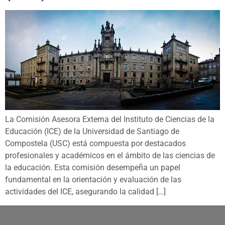
La Comisión Asesora Externa del Instituto de Ciencias de la
Educación (ICE) de la Universidad de Santiago de
Compostela (USC) está compuesta por destacados
profesionales y académicos en el ámbito de las ciencias de
la educación. Esta comisión desempeña un papel
fundamental en la orientación y evaluación de las
actividades del ICE, asegurando la calidad […]