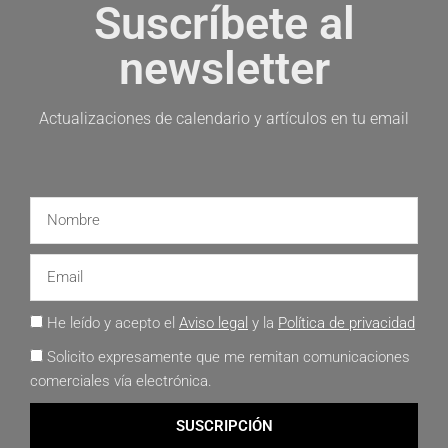
Suscríbete al
newsletter
Actualizaciones de calendario y artículos en tu email
He leído y acepto el
Aviso legal
y la
Política de privacidad
Solicito expresamente que me remitan comunicaciones
comerciales vía electrónica.
SUSCRIPCIÓN