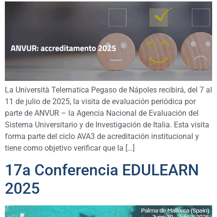
La Università Telematica Pegaso de Nápoles recibirá, del 7 al
11 de julio de 2025, la visita de evaluación periódica por
parte de ANVUR – la Agencia Nacional de Evaluación del
Sistema Universitario y de Investigación de Italia. Esta visita
forma parte del ciclo AVA3 de acreditación institucional y
tiene como objetivo verificar que la […]
17a Conferencia EDULEARN
2025